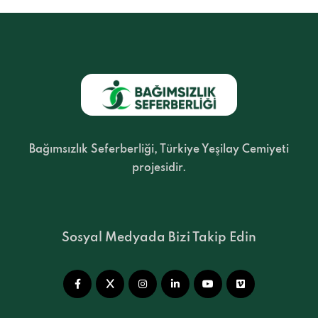
Bağımsızlık Seferberliği, Türkiye Yeşilay Cemiyeti
projesidir.
Sosyal Medyada Bizi Takip Edin