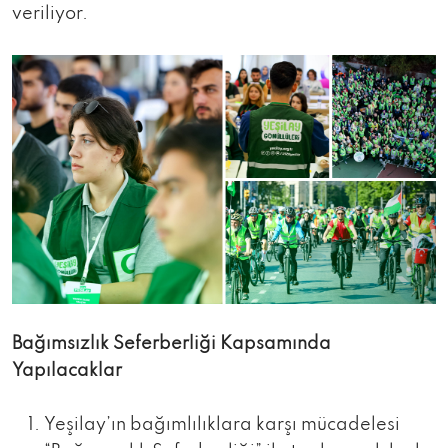
veriliyor.
Bağımsızlık Seferberliği Kapsamında
Yapılacaklar
Yeşilay’ın bağımlılıklara karşı mücadelesi