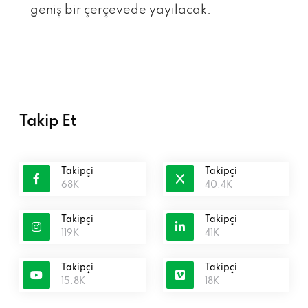
geniş bir çerçevede yayılacak.
Takip Et
Takipçi
Takipçi
68K
40.4K
Takipçi
Takipçi
119K
41K
Takipçi
Takipçi
15.8K
18K