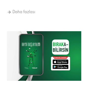
Daha fazlası