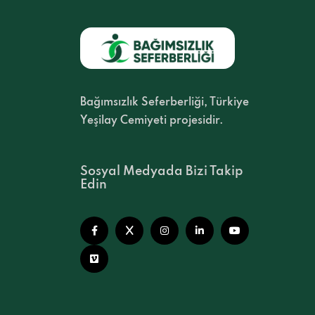
Bağımsızlık Seferberliği, Türkiye
Yeşilay Cemiyeti projesidir.
Sosyal Medyada Bizi Takip
Edin