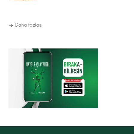
Daha fazlası