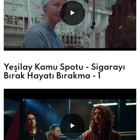
Yeşilay Kamu Spotu - Sigarayı
Bırak Hayatı Bırakma - 1