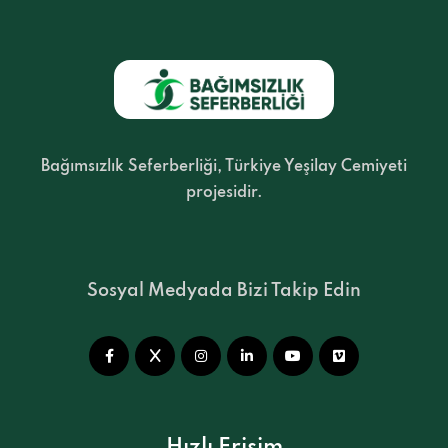
Bağımsızlık Seferberliği, Türkiye Yeşilay Cemiyeti
projesidir.
Sosyal Medyada Bizi Takip Edin
Hızlı Erişim