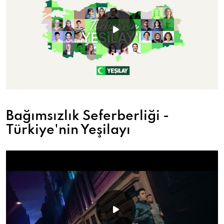
Bağımsızlık Seferberliği -
Türkiye'nin Yeşilayı