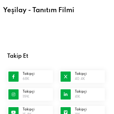
Yeşilay - Tanıtım Filmi
Takip Et
Takipçi
Takipçi
68K
40.4K
Takipçi
Takipçi
119K
41K
Takipçi
Takipçi