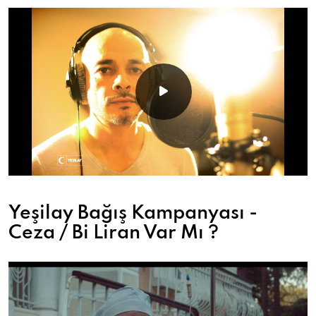
Yeşilay Bağış Kampanyası -
Ceza / Bi Liran Var Mı ?