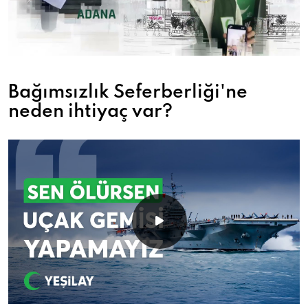
Bağımsızlık Seferberliği'ne
neden ihtiyaç var?