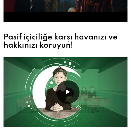
Pasif içiciliğe karşı havanızı ve
hakkınızı koruyun!